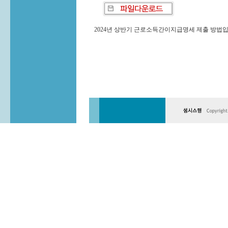
2024년 상반기 근로소득간이지급명세 제출 방법